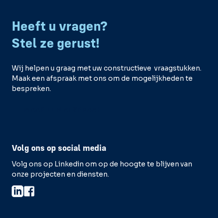
Heeft u vragen?
Stel ze gerust!
Wij helpen u graag met uw constructieve vraagstukken.
Maak een afspraak met ons om de mogelijkheden te
bespreken.
MAAK EEN AFSPRAAK
Volg ons op social media
Volg ons op Linkedin om op de hoogte te blijven van
onze projecten en diensten.