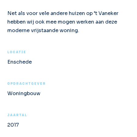
Net als voor vele andere huizen op ’t Vaneker
hebben wij ook mee mogen werken aan deze
moderne vrijstaande woning.
LOCATIE
Enschede
OPDRACHTGEVER
Woningbouw
JAARTAL
2017