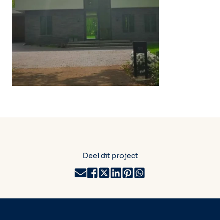
Deel dit project