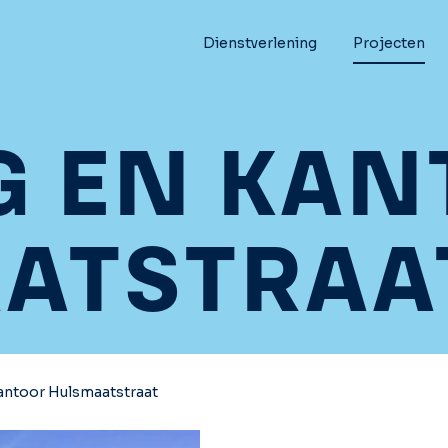
Dienstverlening
Projecten
 EN KAN
ATSTRAA
antoor Hulsmaatstraat