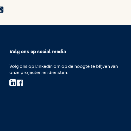
Volg ons op social media
Volg ons op Linkedin om op de hoogte te blijven van
onze projecten en diensten.