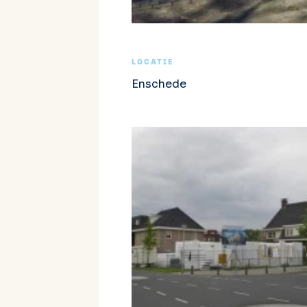
LOCATIE
Enschede