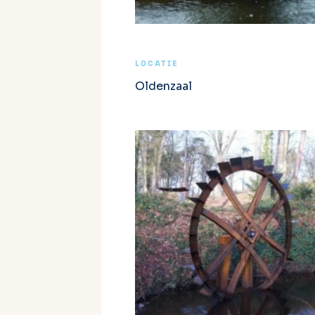
LOCATIE
Oldenzaal