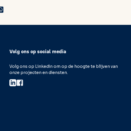
Volg ons op social media
Volg ons op Linkedin om op de hoogte te blijven van
onze projecten en diensten.