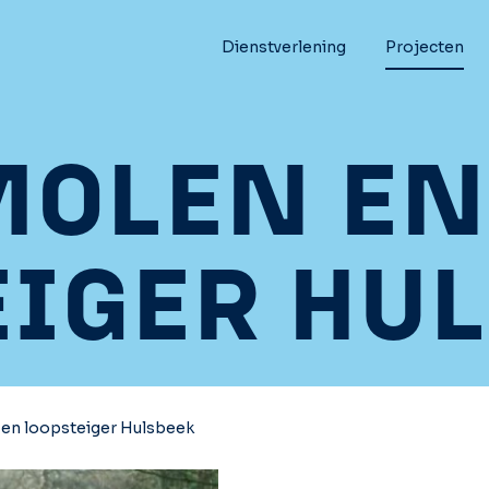
Dienstverlening
Projecten
OLEN EN
IGER HU
en loopsteiger Hulsbeek