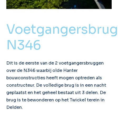
Voetgangersbrug
N346
Dit is de eerste van de 2 voetgangersbruggen
over de N346 waarbij olde Hanter
bouwconstructies heeft mogen optreden als
constructeur. De volledige brug is in een nacht
geplaatst en het geheel bestaat uit 3 delen. De
brug is te bewonderen op het Twickel terein in
Delden.