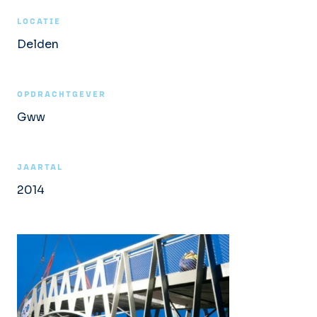
LOCATIE
Delden
OPDRACHTGEVER
Gww
JAARTAL
2014