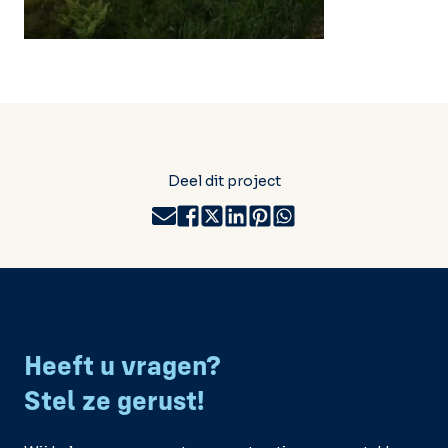
Deel dit project
Heeft u vragen?
Stel ze gerust!