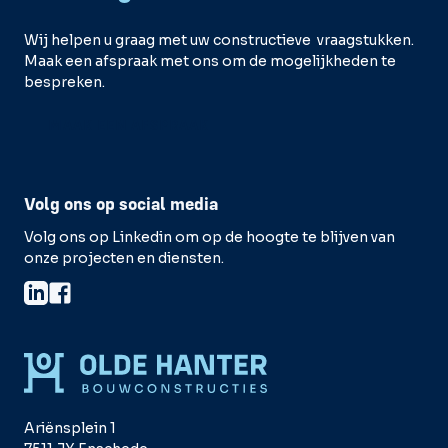
Wij helpen u graag met uw constructieve vraagstukken.
Maak een afspraak met ons om de mogelijkheden te
bespreken.
MAAK EEN AFSPRAAK
Volg ons op social media
Volg ons op Linkedin om op de hoogte te blijven van
onze projecten en diensten.
Ariënsplein 1