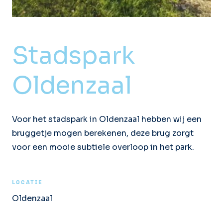
Stadspark
Oldenzaal
Voor het stadspark in Oldenzaal hebben wij een
bruggetje mogen berekenen, deze brug zorgt
voor een mooie subtiele overloop in het park.
LOCATIE
Oldenzaal