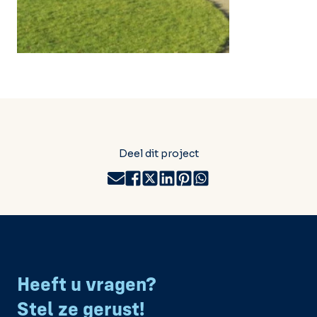
Deel dit project
Heeft u vragen?
Stel ze gerust!