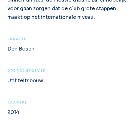
voor gaan zorgen dat de club grote stappen
maakt op het internationale niveau.
LOCATIE
Den Bosch
OPDRACHTGEVER
Utiliteitsbouw
JAARTAL
2014