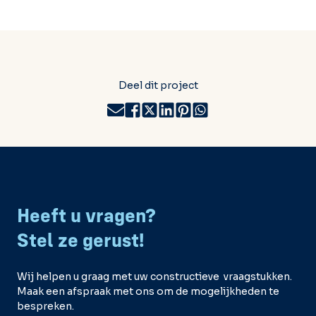
Deel dit project
Heeft u vragen?
Stel ze gerust!
Wij helpen u graag met uw constructieve vraagstukken.
Maak een afspraak met ons om de mogelijkheden te
bespreken.