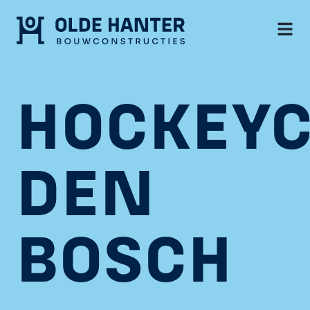
HOCKEY
DEN
BOSCH