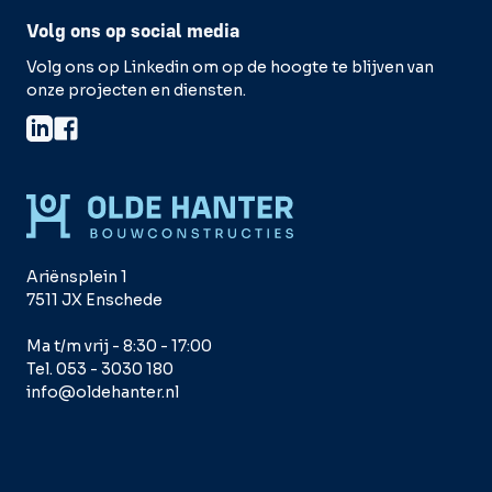
Volg ons op social media
Volg ons op Linkedin om op de hoogte te blijven van
onze projecten en diensten.
Ariënsplein 1
7511 JX Enschede
Ma t/m vrij - 8:30 - 17:00
Tel. 053 - 3030 180
info@oldehanter.nl