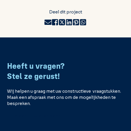
Deel dit project
Heeft u vragen?
Stel ze gerust!
Wij helpen u graag met uw constructieve vraagstukken.
Maak een afspraak met ons om de mogelijkheden te
bespreken.
MAAK EEN AFSPRAAK