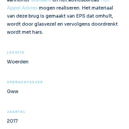
Appel Advies
mogen realiseren. Het materiaal
van deze brug is gemaakt van EPS dat omhult,
wordt door glasvezel en vervolgens doordrenkt
wordt met hars.
LOCATIE
Woerden
OPDRACHTGEVER
Gww
JAARTAL
2017