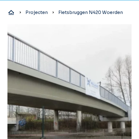
Projecten
Fietsbruggen N420 Woerden