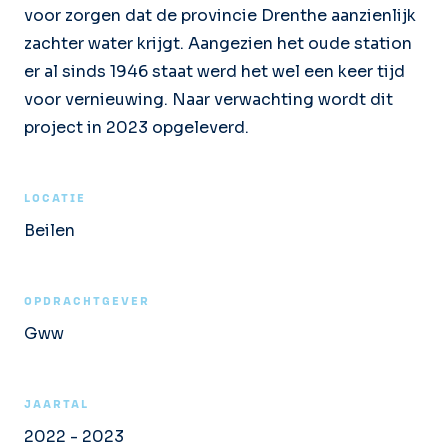
voor zorgen dat de provincie Drenthe aanzienlijk
zachter water krijgt. Aangezien het oude station
er al sinds 1946 staat werd het wel een keer tijd
voor vernieuwing. Naar verwachting wordt dit
project in 2023 opgeleverd.
LOCATIE
Beilen
OPDRACHTGEVER
Gww
JAARTAL
2022 - 2023