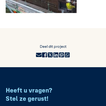
Deel dit project
Heeft u vragen?
Stel ze gerust!