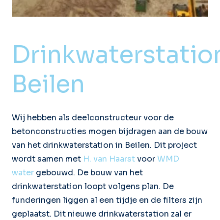
Drinkwaterstatio
Beilen
Wij hebben als deelconstructeur voor de
betonconstructies mogen bijdragen aan de bouw
van het drinkwaterstation in Beilen. Dit project
wordt samen met
H. van Haarst
voor
WMD
water
gebouwd. De bouw van het
drinkwaterstation loopt volgens plan. De
funderingen liggen al een tijdje en de filters zijn
geplaatst. Dit nieuwe drinkwaterstation zal er